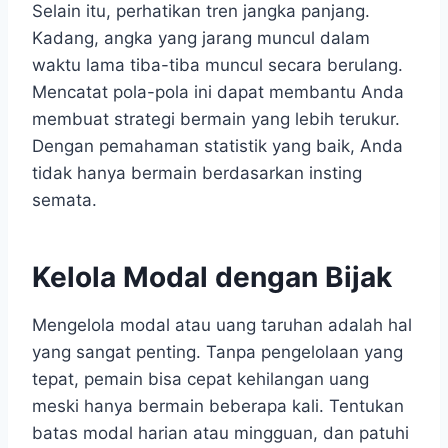
Selain itu, perhatikan tren jangka panjang.
Kadang, angka yang jarang muncul dalam
waktu lama tiba-tiba muncul secara berulang.
Mencatat pola-pola ini dapat membantu Anda
membuat strategi bermain yang lebih terukur.
Dengan pemahaman statistik yang baik, Anda
tidak hanya bermain berdasarkan insting
semata.
Kelola Modal dengan Bijak
Mengelola modal atau uang taruhan adalah hal
yang sangat penting. Tanpa pengelolaan yang
tepat, pemain bisa cepat kehilangan uang
meski hanya bermain beberapa kali. Tentukan
batas modal harian atau mingguan, dan patuhi