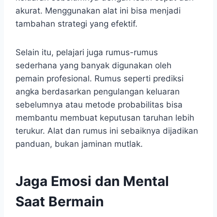
akurat. Menggunakan alat ini bisa menjadi
tambahan strategi yang efektif.
Selain itu, pelajari juga rumus-rumus
sederhana yang banyak digunakan oleh
pemain profesional. Rumus seperti prediksi
angka berdasarkan pengulangan keluaran
sebelumnya atau metode probabilitas bisa
membantu membuat keputusan taruhan lebih
terukur. Alat dan rumus ini sebaiknya dijadikan
panduan, bukan jaminan mutlak.
Jaga Emosi dan Mental
Saat Bermain