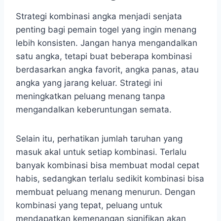
Strategi kombinasi angka menjadi senjata
penting bagi pemain togel yang ingin menang
lebih konsisten. Jangan hanya mengandalkan
satu angka, tetapi buat beberapa kombinasi
berdasarkan angka favorit, angka panas, atau
angka yang jarang keluar. Strategi ini
meningkatkan peluang menang tanpa
mengandalkan keberuntungan semata.
Selain itu, perhatikan jumlah taruhan yang
masuk akal untuk setiap kombinasi. Terlalu
banyak kombinasi bisa membuat modal cepat
habis, sedangkan terlalu sedikit kombinasi bisa
membuat peluang menang menurun. Dengan
kombinasi yang tepat, peluang untuk
mendapatkan kemenangan signifikan akan