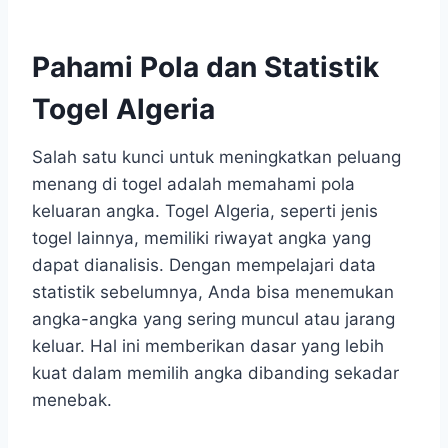
Pahami Pola dan Statistik
Togel Algeria
Salah satu kunci untuk meningkatkan peluang
menang di togel adalah memahami pola
keluaran angka. Togel Algeria, seperti jenis
togel lainnya, memiliki riwayat angka yang
dapat dianalisis. Dengan mempelajari data
statistik sebelumnya, Anda bisa menemukan
angka-angka yang sering muncul atau jarang
keluar. Hal ini memberikan dasar yang lebih
kuat dalam memilih angka dibanding sekadar
menebak.