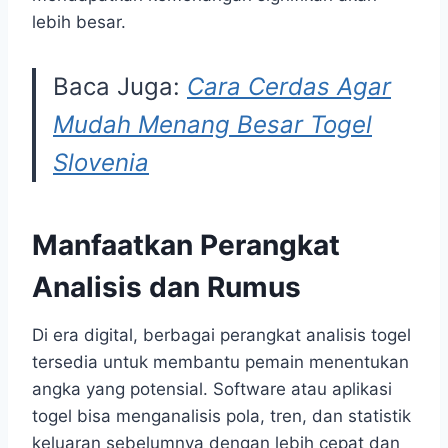
lebih besar.
Baca Juga:
Cara Cerdas Agar
Mudah Menang Besar Togel
Slovenia
Manfaatkan Perangkat
Analisis dan Rumus
Di era digital, berbagai perangkat analisis togel
tersedia untuk membantu pemain menentukan
angka yang potensial. Software atau aplikasi
togel bisa menganalisis pola, tren, dan statistik
keluaran sebelumnya dengan lebih cepat dan