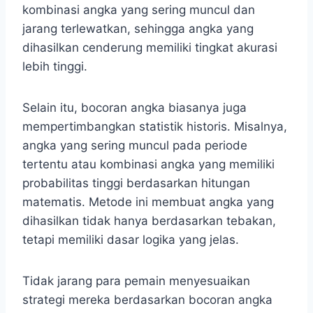
kombinasi angka yang sering muncul dan
jarang terlewatkan, sehingga angka yang
dihasilkan cenderung memiliki tingkat akurasi
lebih tinggi.
Selain itu, bocoran angka biasanya juga
mempertimbangkan statistik historis. Misalnya,
angka yang sering muncul pada periode
tertentu atau kombinasi angka yang memiliki
probabilitas tinggi berdasarkan hitungan
matematis. Metode ini membuat angka yang
dihasilkan tidak hanya berdasarkan tebakan,
tetapi memiliki dasar logika yang jelas.
Tidak jarang para pemain menyesuaikan
strategi mereka berdasarkan bocoran angka