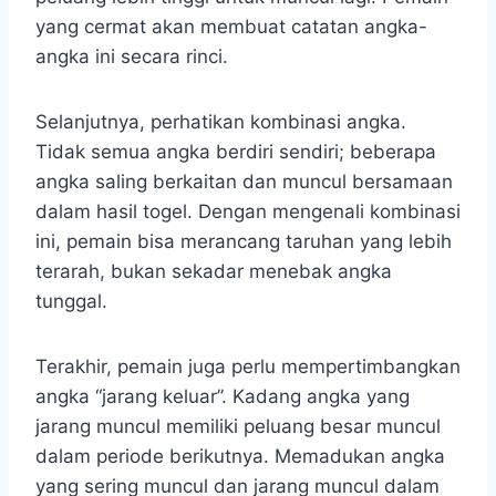
yang cermat akan membuat catatan angka-
angka ini secara rinci.
Selanjutnya, perhatikan kombinasi angka.
Tidak semua angka berdiri sendiri; beberapa
angka saling berkaitan dan muncul bersamaan
dalam hasil togel. Dengan mengenali kombinasi
ini, pemain bisa merancang taruhan yang lebih
terarah, bukan sekadar menebak angka
tunggal.
Terakhir, pemain juga perlu mempertimbangkan
angka “jarang keluar”. Kadang angka yang
jarang muncul memiliki peluang besar muncul
dalam periode berikutnya. Memadukan angka
yang sering muncul dan jarang muncul dalam