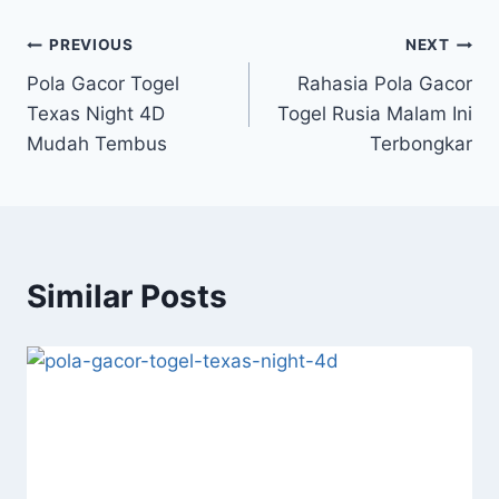
Post
PREVIOUS
NEXT
Pola Gacor Togel
Rahasia Pola Gacor
navigation
Texas Night 4D
Togel Rusia Malam Ini
Mudah Tembus
Terbongkar
Similar Posts