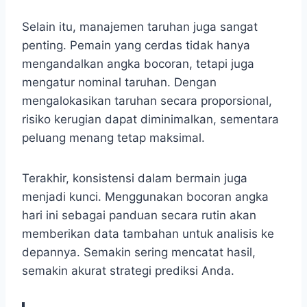
Selain itu, manajemen taruhan juga sangat
penting. Pemain yang cerdas tidak hanya
mengandalkan angka bocoran, tetapi juga
mengatur nominal taruhan. Dengan
mengalokasikan taruhan secara proporsional,
risiko kerugian dapat diminimalkan, sementara
peluang menang tetap maksimal.
Terakhir, konsistensi dalam bermain juga
menjadi kunci. Menggunakan bocoran angka
hari ini sebagai panduan secara rutin akan
memberikan data tambahan untuk analisis ke
depannya. Semakin sering mencatat hasil,
semakin akurat strategi prediksi Anda.