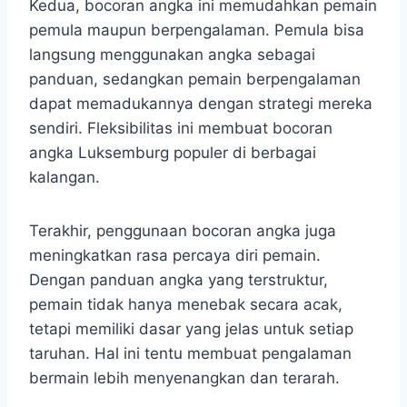
Kedua, bocoran angka ini memudahkan pemain
pemula maupun berpengalaman. Pemula bisa
langsung menggunakan angka sebagai
panduan, sedangkan pemain berpengalaman
dapat memadukannya dengan strategi mereka
sendiri. Fleksibilitas ini membuat bocoran
angka Luksemburg populer di berbagai
kalangan.
Terakhir, penggunaan bocoran angka juga
meningkatkan rasa percaya diri pemain.
Dengan panduan angka yang terstruktur,
pemain tidak hanya menebak secara acak,
tetapi memiliki dasar yang jelas untuk setiap
taruhan. Hal ini tentu membuat pengalaman
bermain lebih menyenangkan dan terarah.