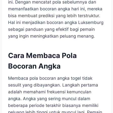
ini. Dengan mencatat pola sebelumnya dan
memanfaatkan bocoran angka hari ini, mereka
bisa membuat prediksi yang lebih terstruktur.
Hal ini menjadikan bocoran angka Luksemburg
sebagai panduan yang efektif bagi pemain
yang ingin meningkatkan peluang menang.
Cara Membaca Pola
Bocoran Angka
Membaca pola bocoran angka togel tidak
sesulit yang dibayangkan. Langkah pertama
adalah memahami frekuensi kemunculan
angka. Angka yang sering muncul dalam
beberapa periode terakhir biasanya memiliki
peluang lebih tinggi untuk muncul lagi. Pemain