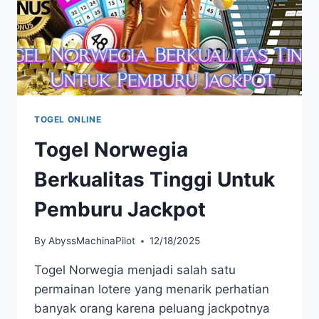
TOGEL ONLINE
Togel Norwegia
Berkualitas Tinggi Untuk
Pemburu Jackpot
By
AbyssMachinaPilot
12/18/2025
Togel Norwegia menjadi salah satu
permainan lotere yang menarik perhatian
banyak orang karena peluang jackpotnya