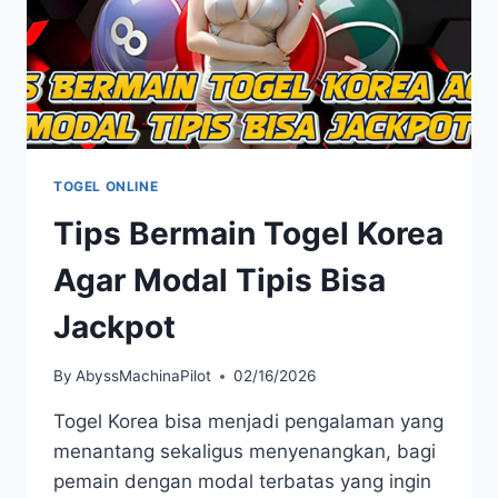
TOGEL ONLINE
Tips Bermain Togel Korea
Agar Modal Tipis Bisa
Jackpot
By
AbyssMachinaPilot
02/16/2026
Togel Korea bisa menjadi pengalaman yang
menantang sekaligus menyenangkan, bagi
pemain dengan modal terbatas yang ingin