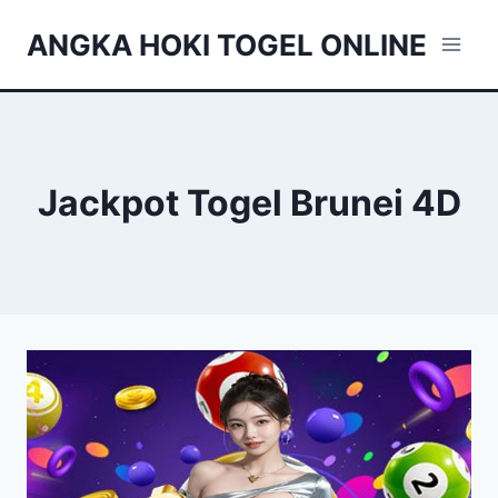
Skip
ANGKA HOKI TOGEL ONLINE
to
content
Jackpot Togel Brunei 4D