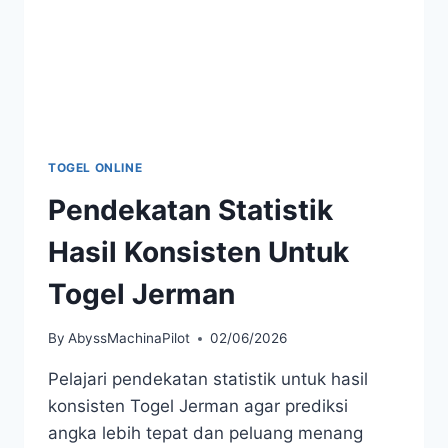
TOGEL ONLINE
Pendekatan Statistik
Hasil Konsisten Untuk
Togel Jerman
By
AbyssMachinaPilot
02/06/2026
Pelajari pendekatan statistik untuk hasil
konsisten Togel Jerman agar prediksi
angka lebih tepat dan peluang menang