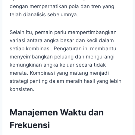
dengan memperhatikan pola dan tren yang
telah dianalisis sebelumnya.
Selain itu, pemain perlu mempertimbangkan
variasi antara angka besar dan kecil dalam
setiap kombinasi. Pengaturan ini membantu
menyeimbangkan peluang dan mengurangi
kemungkinan angka keluar secara tidak
merata. Kombinasi yang matang menjadi
strategi penting dalam meraih hasil yang lebih
konsisten.
Manajemen Waktu dan
Frekuensi