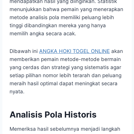
mendapatkan hasil yang diinginkan. Statistik
menunjukkan bahwa pemain yang menerapkan
metode analisis pola memiliki peluang lebih
tinggi dibandingkan mereka yang hanya
memilih angka secara acak.
Dibawah ini
ANGKA HOKI TOGEL ONLINE
akan
memberikan pemain metode-metode bermain
yang cerdas dan strategi yang sistematis agar
setiap pilihan nomor lebih terarah dan peluang
meraih hasil optimal dapat meningkat secara
nyata.
Analisis Pola Historis
Memeriksa hasil sebelumnya menjadi langkah