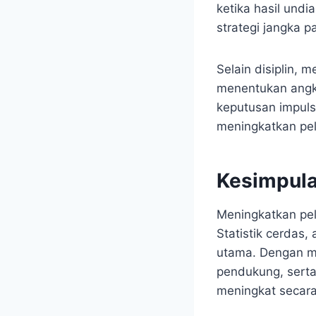
ketika hasil undi
strategi jangka p
Selain disiplin, 
menentukan angk
keputusan impuls
meningkatkan pel
Kesimpul
Meningkatkan pe
Statistik cerdas,
utama. Dengan m
pendukung, serta
meningkat secara 