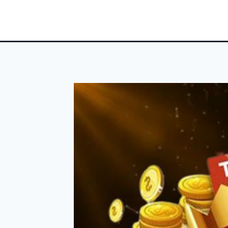
Skip
to
content