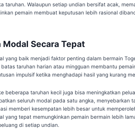
 taruhan. Walaupun setiap undian bersifat acak, mem
inkan pemain membuat keputusan lebih rasional diban
 Modal Secara Tepat
l yang baik menjadi faktor penting dalam bermain Tog
 batas taruhan harian atau mingguan membantu pemain
tusan impulsif ketika menghadapi hasil yang kurang m
 beberapa taruhan kecil juga bisa meningkatkan pelu
atkan seluruh modal pada satu angka, menyebarkan t
asi memberi kesempatan lebih besar untuk memperol
al yang tepat memungkinkan pemain bermain lebih lam
luang di setiap undian.