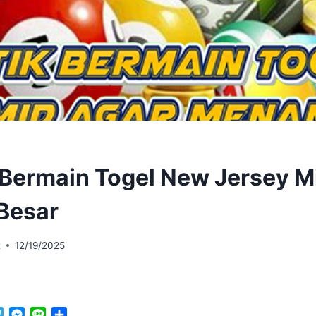
k Bermain Togel New Jersey M
Besar
t
12/19/2025
T
M
L
S