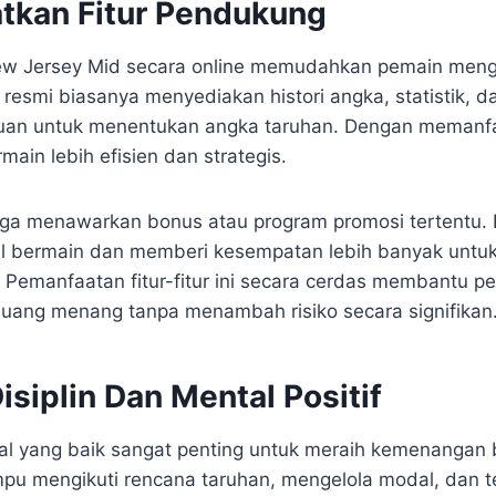
kan Fitur Pendukung
ew Jersey Mid secara online memudahkan pemain menga
resmi biasanya menyediakan histori angka, statistik, d
cuan untuk menentukan angka taruhan. Dengan memanfaat
ain lebih efisien dan strategis.
uga menawarkan bonus atau program promosi tertentu. B
bermain dan memberi kesempatan lebih banyak untu
 Pemanfaatan fitur-fitur ini secara cerdas membantu p
uang menang tanpa menambah risiko secara signifikan
siplin Dan Mental Positif
tal yang baik sangat penting untuk meraih kemenangan
mpu mengikuti rencana taruhan, mengelola modal, dan t