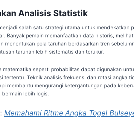
an Analisis Statistik
ik menjadi salah satu strategi utama untuk mendekatkan
. Banyak pemain memanfaatkan data historis, melihat
an menentukan pola taruhan berdasarkan tren sebelum
usan taruhan lebih sistematis dan terukur.
de matematika seperti probabilitas dapat digunakan unt
 tertentu. Teknik analisis frekuensi dan rotasi angka t
api membantu mengurangi ketergantungan pada keber
bermain lebih logis.
a:
Memahami Ritme Angka Togel Bulseye