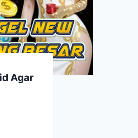
id Agar