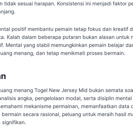
an tidak sesuai harapan. Konsistensi ini menjadi faktor p
anjang.
mental positif membantu pemain tetap fokus dan kreatif 
a. Kalah dalam beberapa putaran bukan alasan untuk
if. Mental yang stabil memungkinkan pemain belajar da
uang menang, dan tetap menikmati proses bermain.
an
luang menang Togel New Jersey Mid bukan semata soa
 analisis angka, pengelolaan modal, serta disiplin menta
emahami mekanisme permainan, memanfaatkan data da
 bermain secara rasional, peluang untuk meraih hasil 
signifikan.